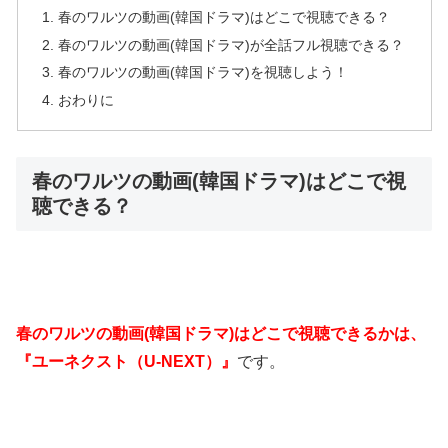
春のワルツの動画(韓国ドラマ)はどこで視聴できる？
春のワルツの動画(韓国ドラマ)が全話フル視聴できる？
春のワルツの動画(韓国ドラマ)を視聴しよう！
おわりに
春のワルツの動画(韓国ドラマ)はどこで視
聴できる？
春のワルツの動画(韓国ドラマ)はどこで視聴できるかは、
『ユーネクスト（U-NEXT）』
です。