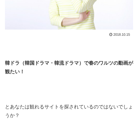
2018.10.15
韓ドラ（韓国ドラマ・韓流ドラマ）で春のワルツの動画が
観たい！
とあなたは観れるサイトを探されているのではないでしょ
うか？