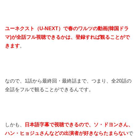
ユーネクスト（U-NEXT）で春のワルツの動画(韓国ドラ
マ)が全話フル視聴できるかは、登録すれば観ることがで
きます
。
なので、1話から最終回・最終話まで、つまり、全20話の
全話をフルで観ることができるんです。
しかも、
日本語字幕で視聴できるので、ソ・ドヨンさん、
ハン・ヒョジュさんなどの出演者が好きならたまらない
で