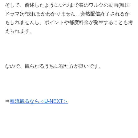
そして、前述したようにいつまで春のワルツの動画(韓国
ドラマ)が観れるかわかりません。突然配信終了されるか
もしれませんし、ポイントや都度料金が発生することも考
えられます。
なので、観られるうちに観た方が良いです。
⇒
韓流観るなら＜U-NEXT＞