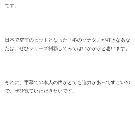
です。
日本で空前のヒットとなった『冬のソナタ』が好きなあな
たは、ぜひシリーズ制覇してみてはいかがかと思います。
それに、字幕での本人の声がとても迫力があってすごいの
で、ぜひ観ていただきたいです。