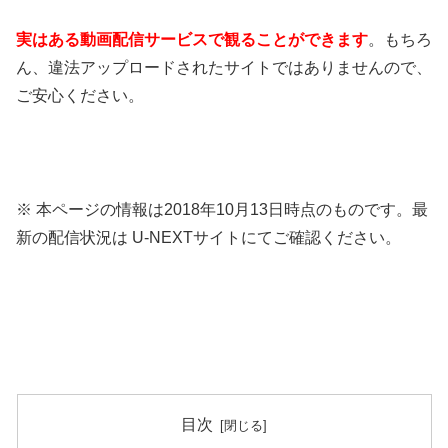
実はある動画配信サービスで観ることができます
。もちろ
ん、違法アップロードされたサイトではありませんので、
ご安心ください。
※ 本ページの情報は2018年10月13日時点のものです。最
新の配信状況は U-NEXTサイトにてご確認ください。
目次