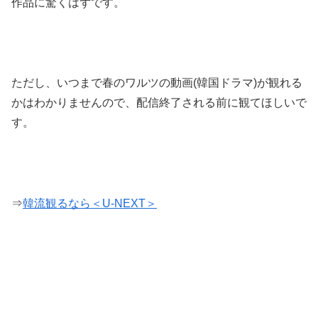
作品に驚くはずです。
ただし、いつまで春のワルツの動画(韓国ドラマ)が観れる
かはわかりませんので、配信終了される前に観てほしいで
す。
⇒
韓流観るなら＜U-NEXT＞