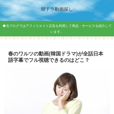
韓ドラ動画探し
◆当ブログではアフィリエイト広告を利用して商品・サービスを紹介して
います。
春のワルツの動画(韓国ドラマ)が全話日本
語字幕でフル視聴できるのはどこ？