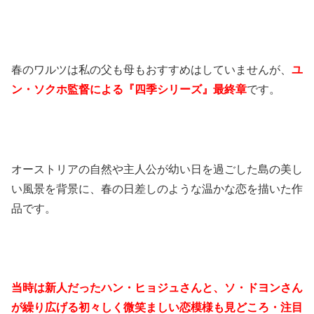
春のワルツは私の父も母もおすすめはしていませんが、
ユ
ン・ソクホ監督による『四季シリーズ』最終章
です。
オーストリアの自然や主人公が幼い日を過ごした島の美し
い風景を背景に、春の日差しのような温かな恋を描いた作
品です。
当時は新人だったハン・ヒョジュさんと、ソ・ドヨンさん
が繰り広げる初々しく微笑ましい恋模様も見どころ・注目