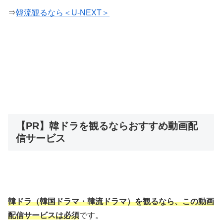
⇒
韓流観るなら＜U-NEXT＞
【PR】韓ドラを観るならおすすめ動画配
信サービス
韓ドラ（韓国ドラマ・韓流ドラマ）を観るなら、この動画
配信サービスは必須
です。