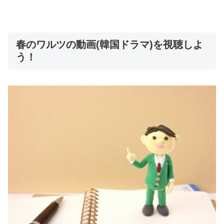
春のワルツの動画(韓国ドラマ)を視聴しよ
う！