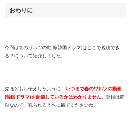
おわりに
今回は春のワルツの動画(韓国ドラマ)はどこで視聴でき
る？について紹介しました。
先ほどもお伝えしたように、
いつまで春のワルツの動画
(韓国ドラマ)を配信しているかはわかりません
。登録は簡
単なので、観られるうちに観てくださいね。