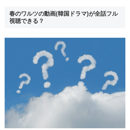
春のワルツの動画(韓国ドラマ)が全話フル
視聴できる？