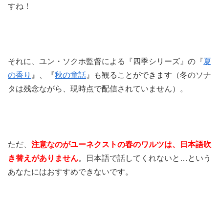
すね！
それに、ユン・ソクホ監督による『四季シリーズ』の『
夏
の香り
』、『
秋の童話
』も観ることができます（冬のソナ
タは残念ながら、現時点で配信されていません）。
ただ、
注意なのがユーネクストの春のワルツは、日本語吹
き替えがありません
。日本語で話してくれないと…という
あなたにはおすすめできないです。