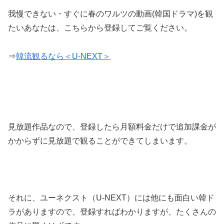
我慢できない・すぐに春のワルツの動画(韓国ドラマ)を観
たいあなたは、こちらから登録してご覧ください。
⇒
韓流観るなら＜U-NEXT＞
見放題作品なので、登録したら月額料金だけで追加課金が
かからずに見放題で観ることができてしまいます。
それに、ユーネクスト（U-NEXT）には他にも面白い韓ド
ラがありますので、登録すればわかりますが、たくさんの