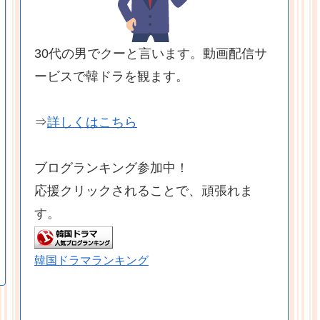
30代の男でクーと言います。動画配信サ
ービスで韓ドラを観ます。
⇒
詳しくはこちら
ブログランキング参加中！
応援クリックされることで、頑張れま
す。
韓国ドラマランキング