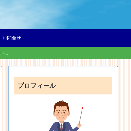
お問合せ
ます。
プロフィール