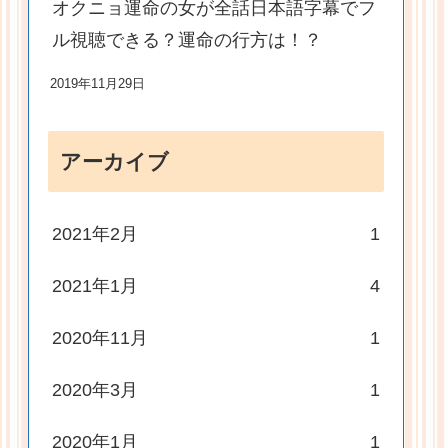
オクニョ運命の女が全話日本語字幕でフ
ル視聴できる？運命の行方は！？
2019年11月29日
アーカイブ
2021年2月
1
2021年1月
4
2020年11月
1
2020年3月
1
2020年1月
1