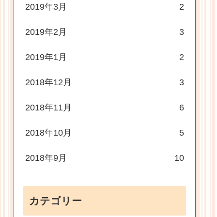
2019年3月
2
2019年2月
3
2019年1月
2
2018年12月
3
2018年11月
6
2018年10月
5
2018年9月
10
カテゴリー