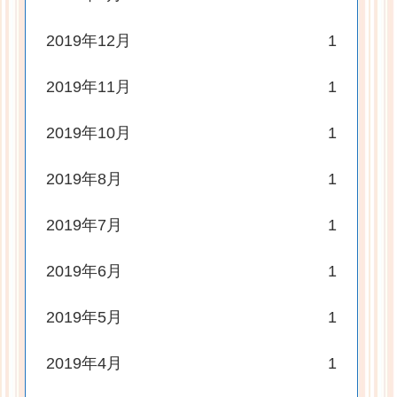
2019年12月
1
2019年11月
1
2019年10月
1
2019年8月
1
2019年7月
1
2019年6月
1
2019年5月
1
2019年4月
1