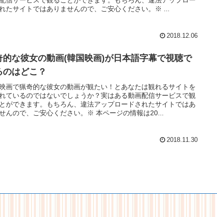
配信サービスで観ることができます。もちろん、違法アップロー
れたサイトではありませんので、ご安心ください。※ ...
2018.12.06
奇的な彼女の動画(韓国映画)が日本語字幕で視聴で
るのはどこ？
映画で猟奇的な彼女の動画が観たい！とあなたは観れるサイトを
れているのではないでしょうか？実はある動画配信サービスで観
とができます。もちろん、違法アップロードされたサイトではあ
せんので、ご安心ください。※ 本ページの情報は20...
2018.11.30