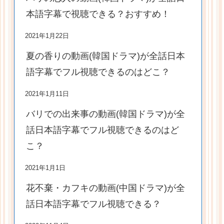
本語字幕で視聴できる？おすすめ！
2021年1月22日
夏の香りの動画(韓国ドラマ)が全話日本
語字幕でフル視聴できるのはどこ？
2021年1月11日
バリでの出来事の動画(韓国ドラマ)が全
話日本語字幕でフル視聴できるのはど
こ？
2021年1月1日
花不棄・カフキの動画(中国ドラマ)が全
話日本語字幕でフル視聴できる？