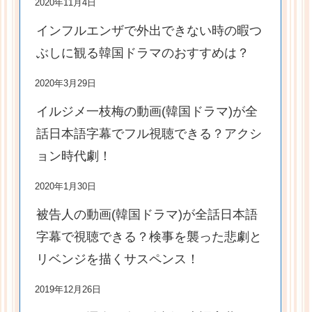
2020年11月4日
インフルエンザで外出できない時の暇つ
ぶしに観る韓国ドラマのおすすめは？
2020年3月29日
イルジメ一枝梅の動画(韓国ドラマ)が全
話日本語字幕でフル視聴できる？アクシ
ョン時代劇！
2020年1月30日
被告人の動画(韓国ドラマ)が全話日本語
字幕で視聴できる？検事を襲った悲劇と
リベンジを描くサスペンス！
2019年12月26日