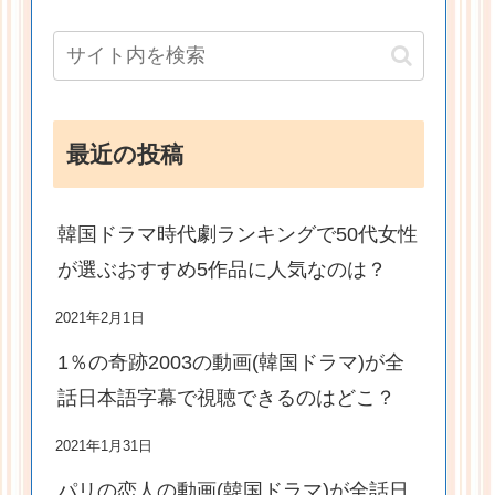
最近の投稿
韓国ドラマ時代劇ランキングで50代女性
が選ぶおすすめ5作品に人気なのは？
2021年2月1日
1％の奇跡2003の動画(韓国ドラマ)が全
話日本語字幕で視聴できるのはどこ？
2021年1月31日
パリの恋人の動画(韓国ドラマ)が全話日